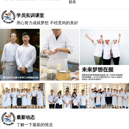
学员实训课堂
用心努力成就梦想 不经意间的美好
最新动态
了解一下最新的情况