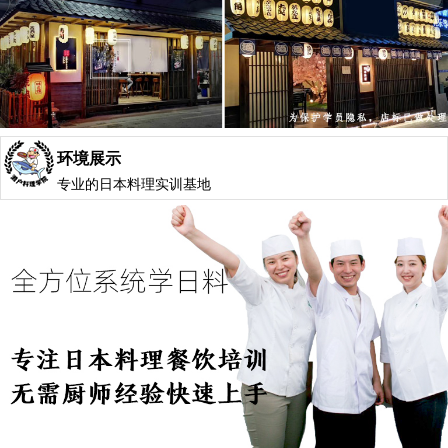
环境展示
专业的日本料理实训基地