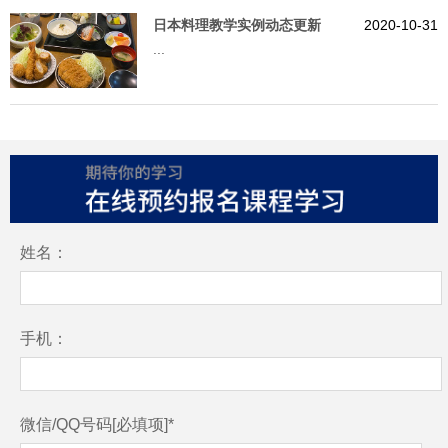
日本料理教学实例动态更新
2020-10-31
...
姓名：
手机：
微信/QQ号码[必填项]*