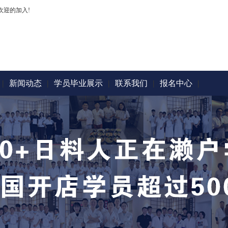
欢迎的加入!
|
新闻动态
|
学员毕业展示
|
联系我们
|
报名中心
|