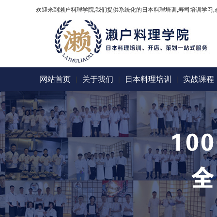
欢迎来到濑户料理学院,我们提供系统化的日本料理培训,寿司培训学习,
网站首页
|
关于我们
|
日本料理培训
|
实战课程