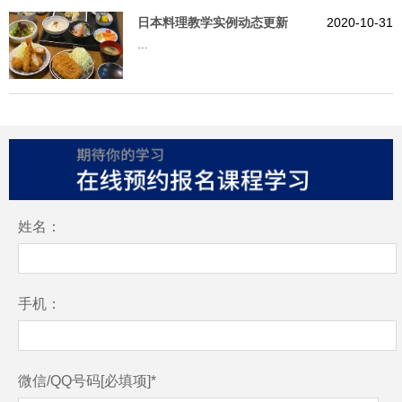
日本料理教学实例动态更新
2020-10-31
...
姓名：
手机：
微信/QQ号码[必填项]*