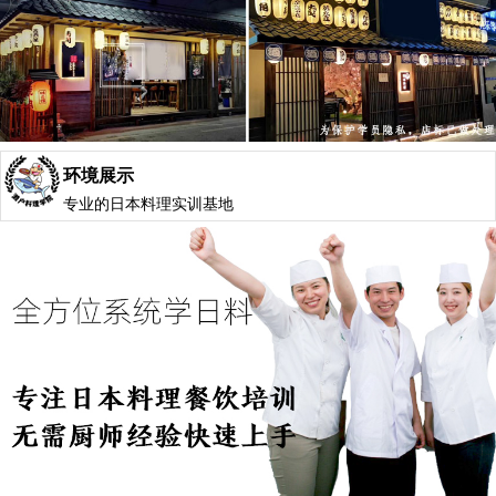
环境展示
专业的日本料理实训基地