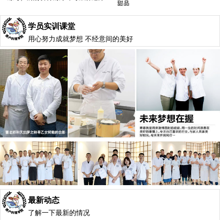
学员实训课堂
用心努力成就梦想 不经意间的美好
最新动态
了解一下最新的情况