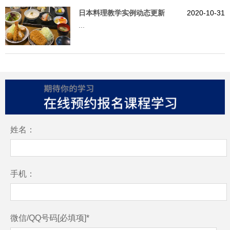
日本料理教学实例动态更新
2020-10-31
...
姓名：
手机：
微信/QQ号码[必填项]*