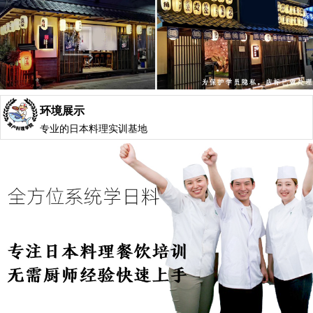
环境展示
专业的日本料理实训基地