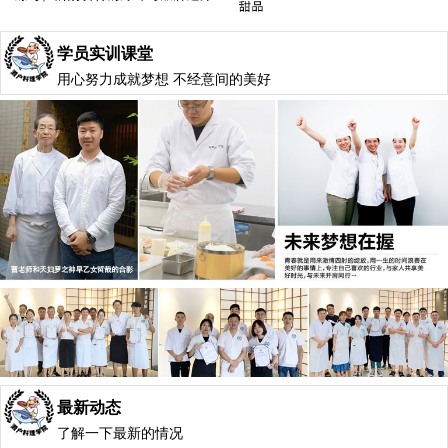
学员实训课堂
用心努力成就梦想 不经意间的美好
最新动态
了解一下最新的情况