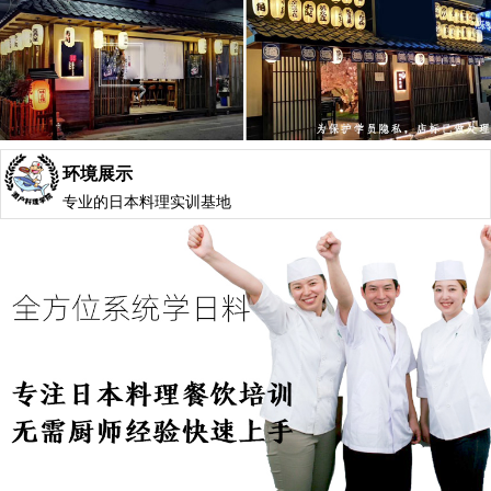
环境展示
专业的日本料理实训基地