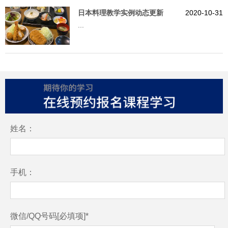
日本料理教学实例动态更新
2020-10-31
...
姓名：
手机：
微信/QQ号码[必填项]*