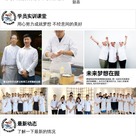
学员实训课堂
用心努力成就梦想 不经意间的美好
最新动态
了解一下最新的情况