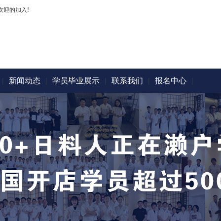
欢迎的加入!
|
新闻动态
|
学员毕业展示
|
联系我们
|
报名中心
|