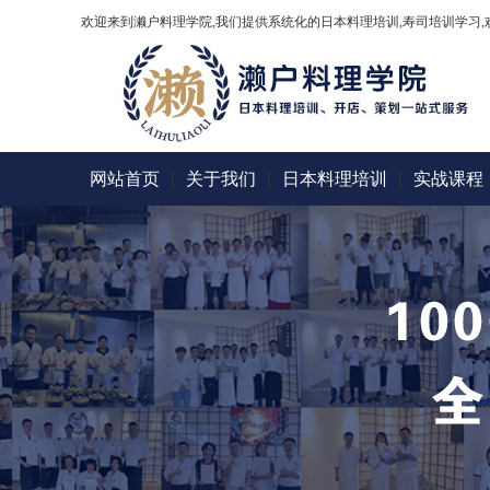
欢迎来到濑户料理学院,我们提供系统化的日本料理培训,寿司培训学习,
网站首页
|
关于我们
|
日本料理培训
|
实战课程