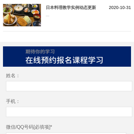
日本料理教学实例动态更新
2020-10-31
...
姓名：
手机：
微信/QQ号码[必填项]*