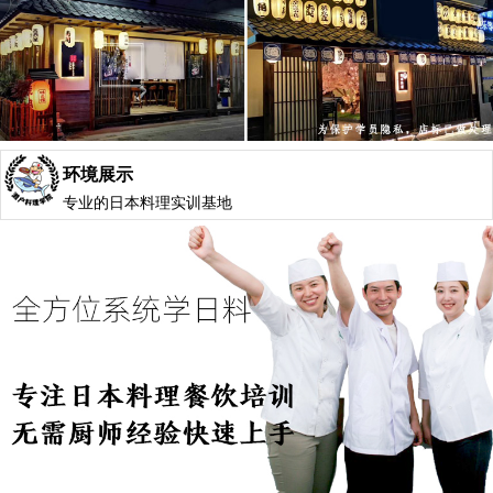
环境展示
专业的日本料理实训基地