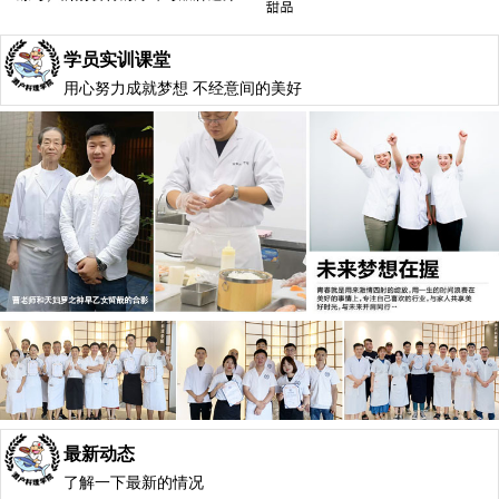
学员实训课堂
用心努力成就梦想 不经意间的美好
最新动态
了解一下最新的情况