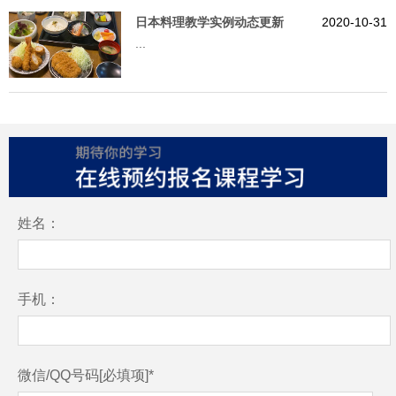
日本料理教学实例动态更新
2020-10-31
...
姓名：
手机：
微信/QQ号码[必填项]*