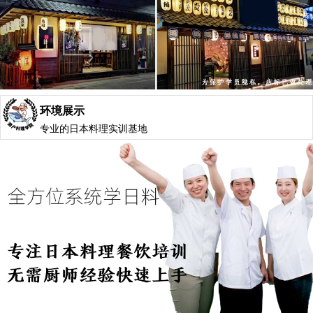
环境展示
专业的日本料理实训基地