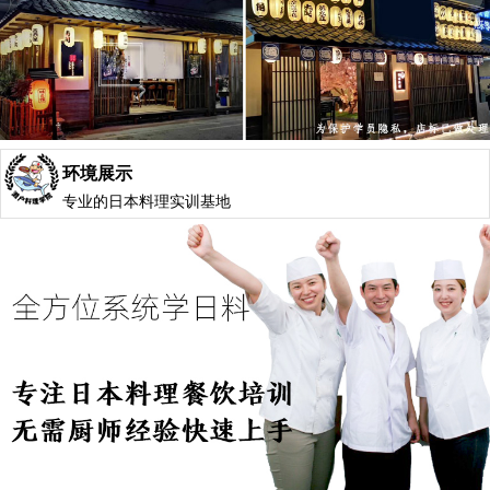
环境展示
专业的日本料理实训基地