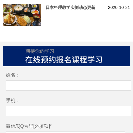
日本料理教学实例动态更新
2020-10-31
...
姓名：
手机：
微信/QQ号码[必填项]*