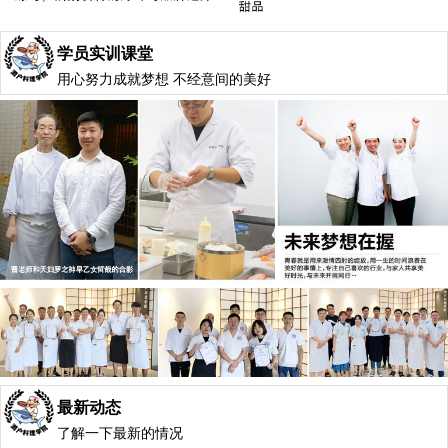
学员实训课堂
用心努力成就梦想 不经意间的美好
最新动态
了解一下最新的情况