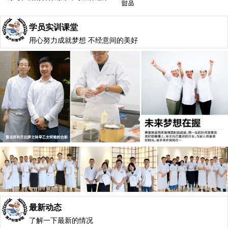
学员实训课堂
用心努力成就梦想 不经意间的美好
最新动态
了解一下最新的情况