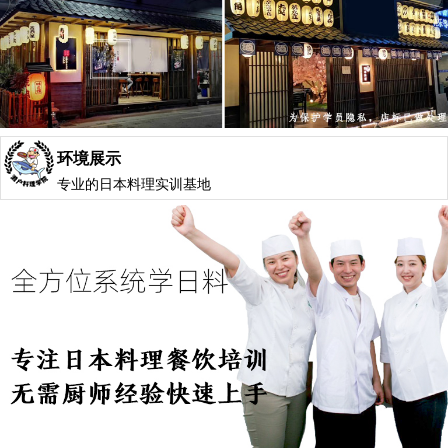
环境展示
专业的日本料理实训基地