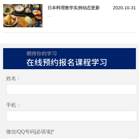
日本料理教学实例动态更新
2020-10-31
...
姓名：
手机：
微信/QQ号码[必填项]*