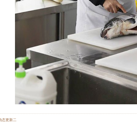
动态更新二