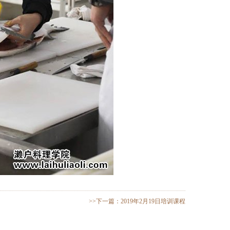
>>
下一篇：
2019年2月19日培训课程