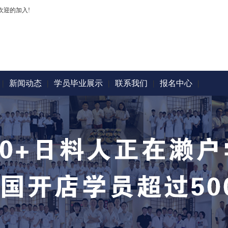
欢迎的加入!
|
新闻动态
|
学员毕业展示
|
联系我们
|
报名中心
|