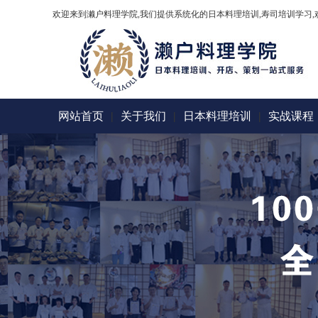
欢迎来到濑户料理学院,我们提供系统化的日本料理培训,寿司培训学习,
网站首页
|
关于我们
|
日本料理培训
|
实战课程