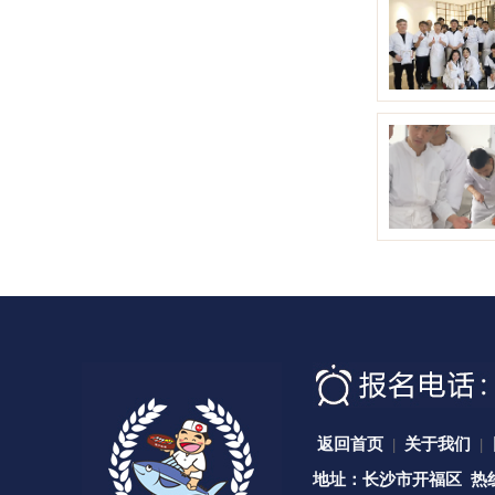
返回首页
|
关于我们
|
地址：长沙市开福区 热线咨询