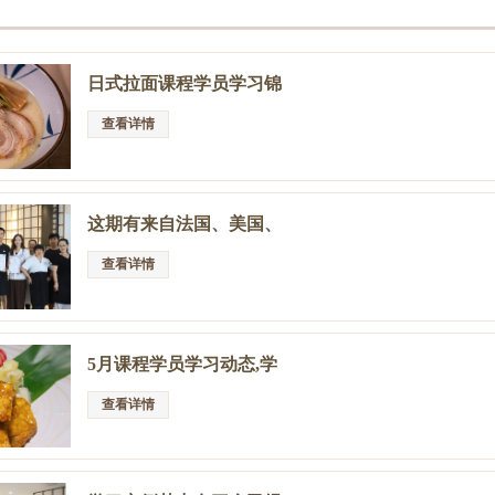
日式拉面课程学员学习锦
查看详情
这期有来自法国、美国、
查看详情
5月课程学员学习动态,学
查看详情