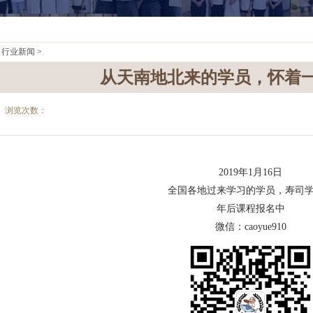
>
行业新闻
>
从天南地北来的学员，怀着
浏览次数：
2019年1月16日
全国各地过来学习的学员，寿司
年后课程报名中
微信：caoyue910