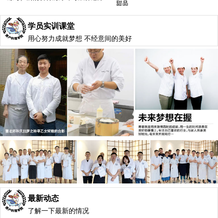
学员实训课堂
用心努力成就梦想 不经意间的美好
最新动态
了解一下最新的情况