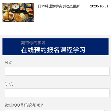
日本料理教学实例动态更新
2020-10-31
...
姓名：
手机：
微信/QQ号码[必填项]*