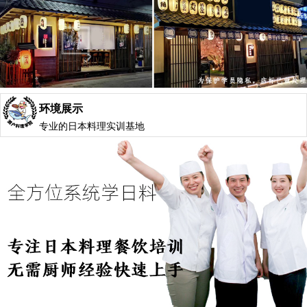
环境展示
专业的日本料理实训基地