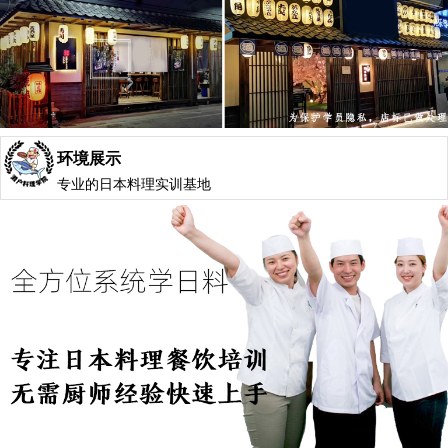
环境展示
专业的日本料理实训基地