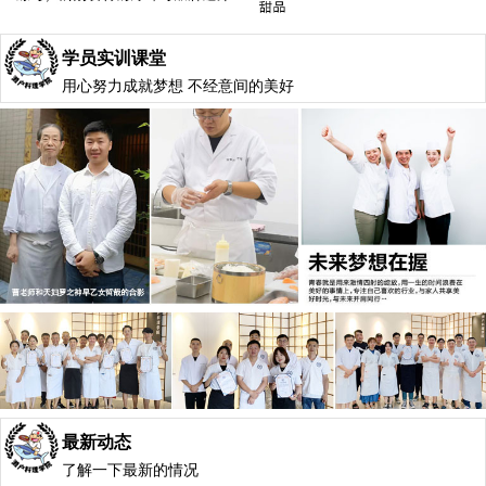
学员实训课堂
用心努力成就梦想 不经意间的美好
最新动态
了解一下最新的情况