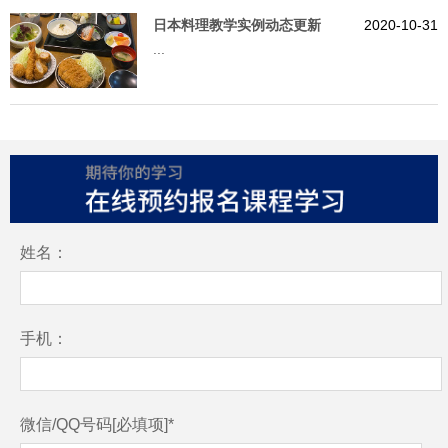
日本料理教学实例动态更新
2020-10-31
...
姓名：
手机：
微信/QQ号码[必填项]*