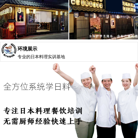
环境展示
专业的日本料理实训基地