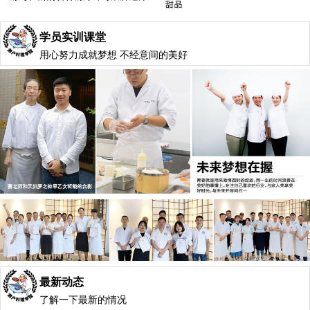
学员实训课堂
用心努力成就梦想 不经意间的美好
最新动态
了解一下最新的情况