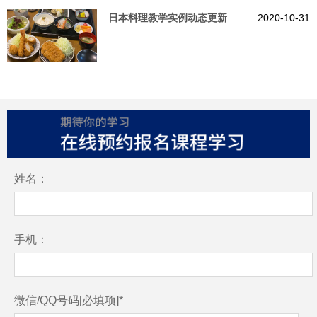
日本料理教学实例动态更新
2020-10-31
...
姓名：
手机：
微信/QQ号码[必填项]*