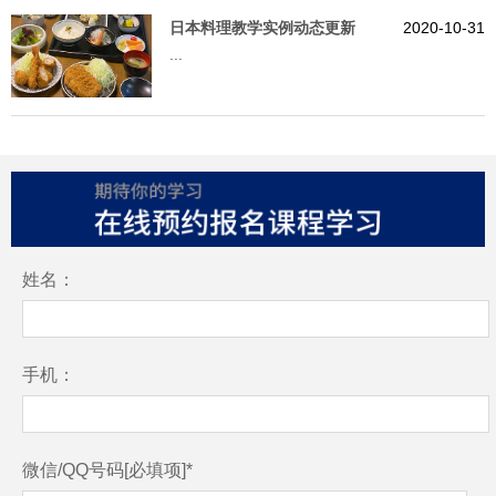
日本料理教学实例动态更新
2020-10-31
...
姓名：
手机：
微信/QQ号码[必填项]*