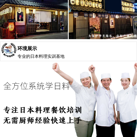
环境展示
专业的日本料理实训基地