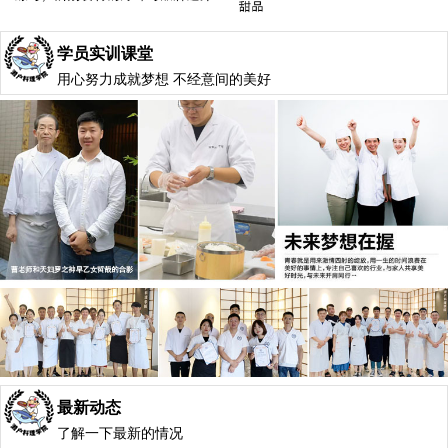
学员实训课堂
用心努力成就梦想 不经意间的美好
最新动态
了解一下最新的情况